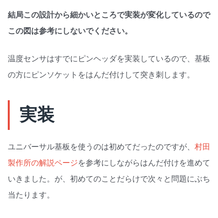
結局この設計から細かいところで実装が変化しているので
この図は参考にしないでください。
温度センサはすでにピンヘッダを実装しているので、基板
の方にピンソケットをはんだ付けして突き刺します。
実装
ユニバーサル基板を使うのは初めてだったのですが、
村田
製作所の解説ページ
を参考にしながらはんだ付けを進めて
いきました。が、初めてのことだらけで次々と問題にぶち
当たります。