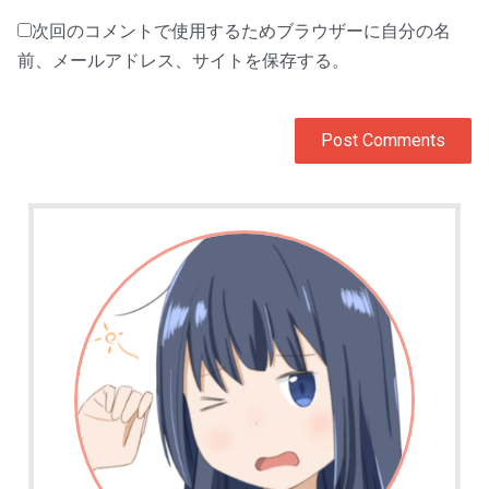
次回のコメントで使用するためブラウザーに自分の名
前、メールアドレス、サイトを保存する。