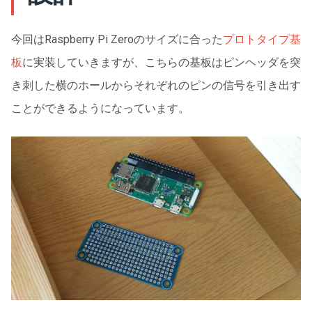
今回はRaspberry Pi Zeroのサイズに合った
プロトタイプ基
板
に実装していきますが、こちらの基板はピンヘッダを突
き刺した横のホールからそれぞれのピンの信号を引き出す
ことができるようになっています。