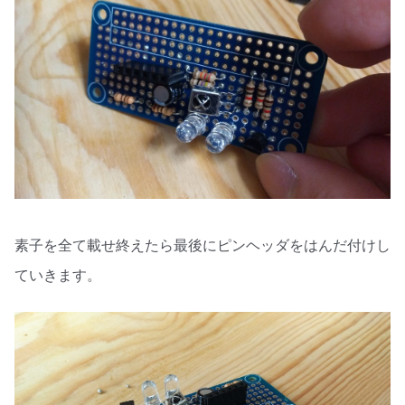
素子を全て載せ終えたら最後にピンヘッダをはんだ付けし
ていきます。