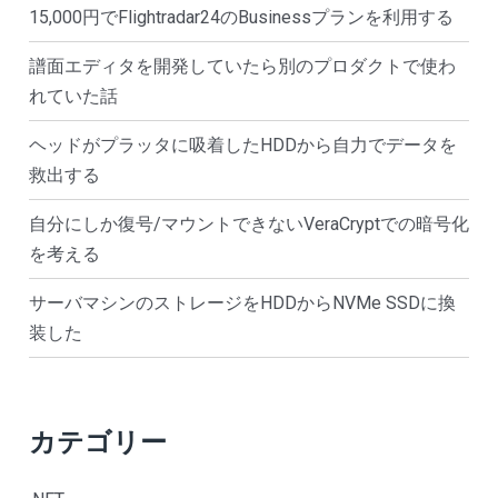
15,000円でFlightradar24のBusinessプランを利用する
譜面エディタを開発していたら別のプロダクトで使わ
れていた話
ヘッドがプラッタに吸着したHDDから自力でデータを
救出する
自分にしか復号/マウントできないVeraCryptでの暗号化
を考える
サーバマシンのストレージをHDDからNVMe SSDに換
装した
カテゴリー