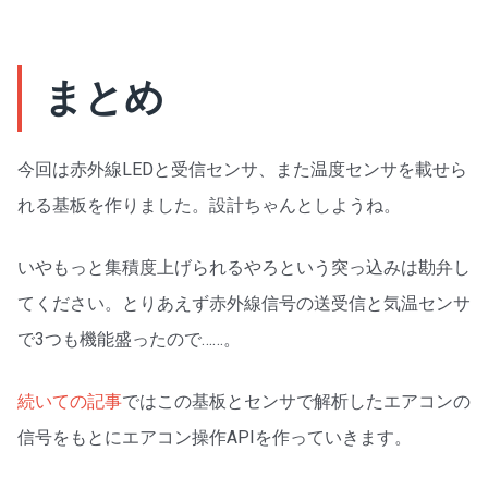
まとめ
今回は赤外線LEDと受信センサ、また温度センサを載せら
れる基板を作りました。設計ちゃんとしようね。
いやもっと集積度上げられるやろという突っ込みは勘弁し
てください。とりあえず赤外線信号の送受信と気温センサ
で3つも機能盛ったので……。
続いての記事
ではこの基板とセンサで解析したエアコンの
信号をもとにエアコン操作APIを作っていきます。