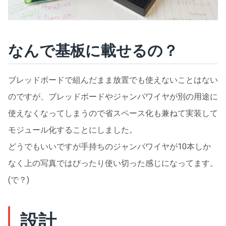
なんで基板に載せるの？
ブレッドボードで組んだまま放置でも使えないことはない
のですが、ブレッドボードやジャンパワイヤが別の用途に
使えなくなってしまうので省スペース化も兼ねて実装して
モジュール化することにしました。
どうでもいいですが手持ちのジャンパワイヤが10本しか
なく上の写真ではぴったり使い切った感じになってます。
(で？)
設計