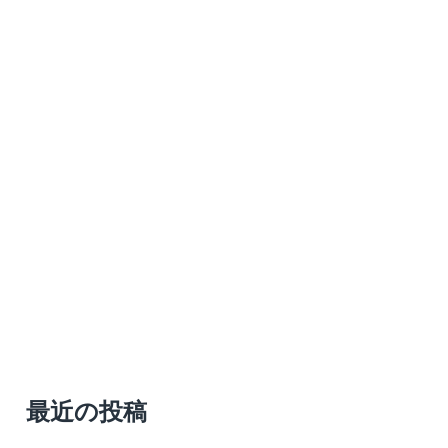
最近の投稿