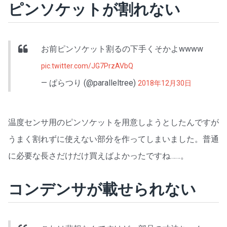
ピンソケットが割れない
お前ピンソケット割るの下手くそかよwwww
pic.twitter.com/JG7PrzAVbQ
— ぱらつり (@paralleltree)
2018年12月30日
温度センサ用のピンソケットを用意しようとしたんですが
うまく割れずに使えない部分を作ってしまいました。普通
に必要な長さだけだけ買えばよかったですね……。
コンデンサが載せられない