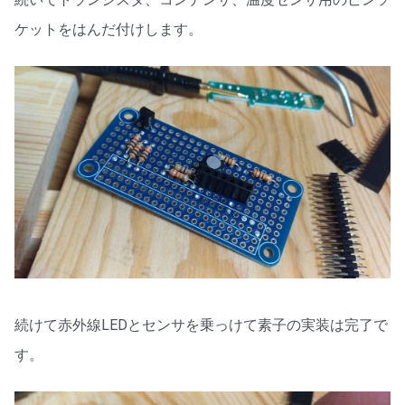
ケットをはんだ付けします。
続けて赤外線LEDとセンサを乗っけて素子の実装は完了で
す。