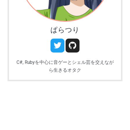
ぱらつり
C#, Rubyを中心に音ゲーとシェル芸を交えなが
ら生きるオタク