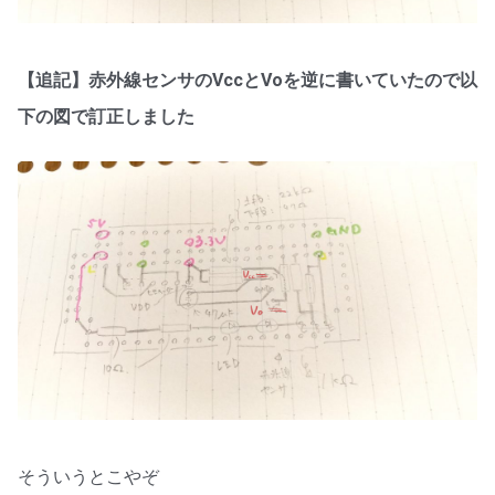
【追記】赤外線センサのVccとVoを逆に書いていたので以
下の図で訂正しました
そういうとこやぞ