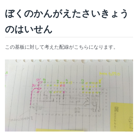
ぼくのかんがえたさいきょう
のはいせん
この基板に対して考えた配線がこちらになります。