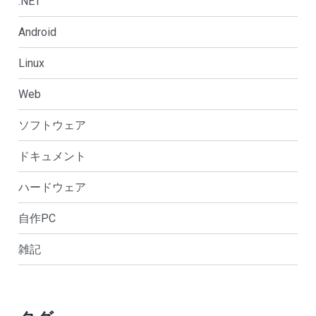
.NET
Android
Linux
Web
ソフトウェア
ドキュメント
ハードウェア
自作PC
雑記