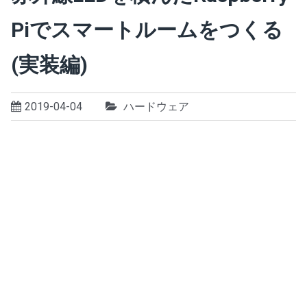
Piでスマートルームをつくる
(実装編)
2019-04-04
ハードウェア