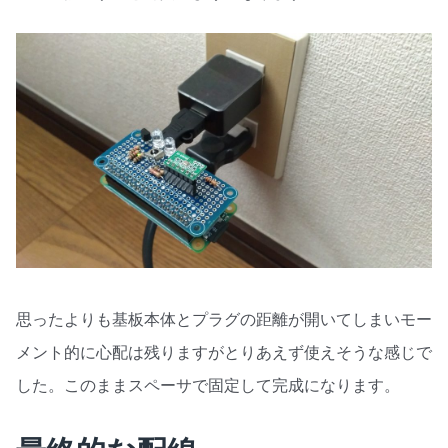
思ったよりも基板本体とプラグの距離が開いてしまいモー
メント的に心配は残りますがとりあえず使えそうな感じで
した。このままスペーサで固定して完成になります。