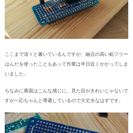
ここまで淡々と書いているんですが、融点の高い鉛フリー
はんだを使ったこともあって作業は半日近くかかってしま
いました。
ちなみに裏面はこんな感じに。見た目がきれいじゃないで
すが一応ちゃんと導通しているので大丈夫なはずです。