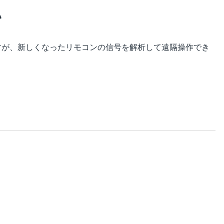
い
すが、新しくなったリモコンの信号を解析して遠隔操作でき