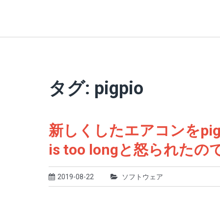
タグ: pigpio
新しくしたエアコンをpig
is too longと怒られ
2019-08-22
ソフトウェア