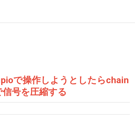
pioで操作しようとしたらchain
たので信号を圧縮する