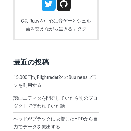
C#, Rubyを中心に音ゲーとシェル
芸を交えながら生きるオタク
最近の投稿
15,000円でFlightradar24のBusinessプラ
ンを利用する
譜面エディタを開発していたら別のプロ
ダクトで使われていた話
ヘッドがプラッタに吸着したHDDから自
力でデータを救出する