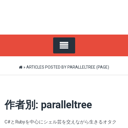
»
ARTICLES POSTED BY PARALLELTREE
(PAGE)
作者別:
paralleltree
C#とRubyを中心にシェル芸を交えながら生きるオタク