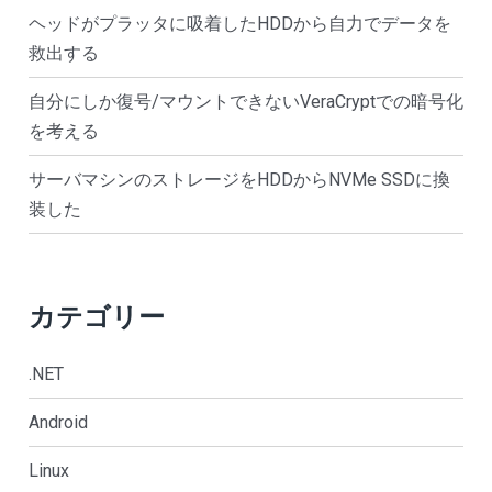
ヘッドがプラッタに吸着したHDDから自力でデータを
救出する
自分にしか復号/マウントできないVeraCryptでの暗号化
を考える
サーバマシンのストレージをHDDからNVMe SSDに換
装した
カテゴリー
.NET
Android
Linux