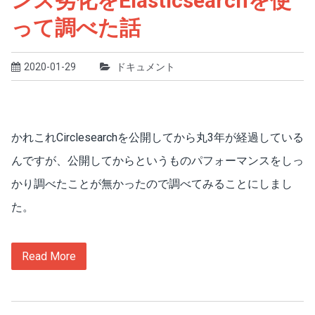
ンス劣化をElasticsearchを使
って調べた話
2020-01-29
ドキュメント
かれこれCirclesearchを公開してから丸3年が経過している
んですが、公開してからというものパフォーマンスをしっ
かり調べたことが無かったので調べてみることにしまし
た。
Read More