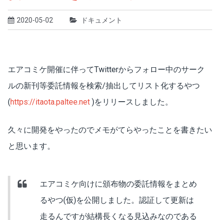
2020-05-02
ドキュメント
エアコミケ開催に伴ってTwitterからフォロー中のサーク
ルの新刊等委託情報を検索/抽出してリスト化するやつ
(
https://itaota.paltee.net
)をリリースしました。
久々に開発をやったのでメモがてらやったことを書きたい
と思います。
エアコミケ向けに頒布物の委託情報をまとめ
るやつ(仮)を公開しました。認証して更新は
走るんですが結構長くなる見込みなのである