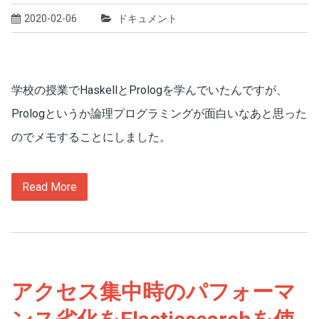
2020-02-06
ドキュメント
学校の授業でHaskellとPrologを学んでいたんですが、
Prologというか論理プログラミングが面白いなあと思った
のでメモすることにしました。
Read More
アクセス集中時のパフォーマ